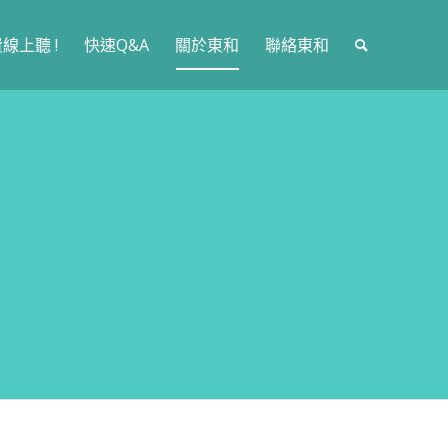
費線上聽 !
快速Q&A
關於東和
聯絡東和