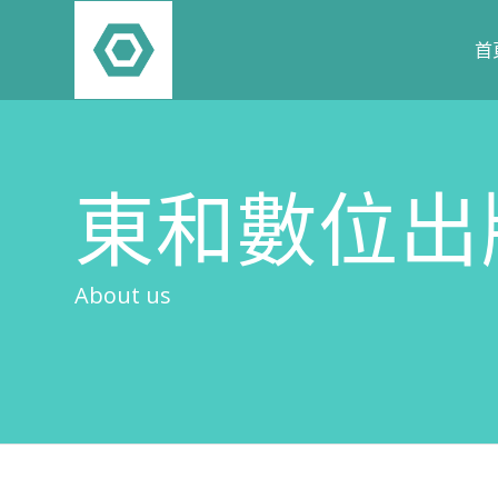
首
東和數位出
About us